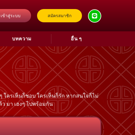
เข้าสู่ระบบ
สมัครสมาชิก
บทความ
อื่น ๆ
ด ๆ ใครเห็นก็ชอบ ใครเห็นก็รัก หากสนใจก็ไม่
ล้ว มา
เฮงๆ
ไปพร้อมกัน