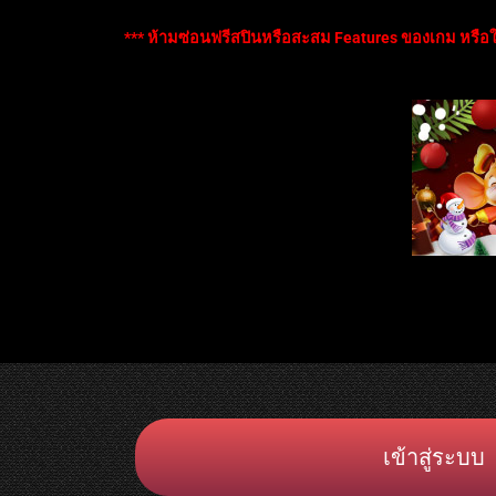
*** ห้ามซ่อนฟรีสปินหรือสะสม Features ของเกม หรือใช
เข้าสู่ระบบ