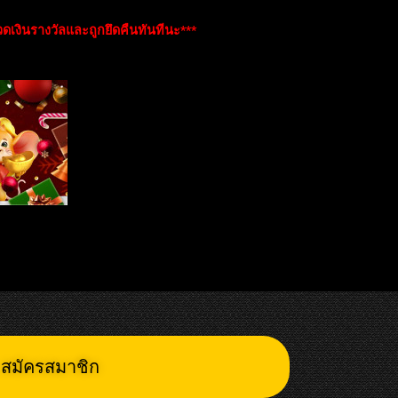
วดเงินรางวัลและถูกยึดคืนทันทีนะ***
สมัครสมาชิก