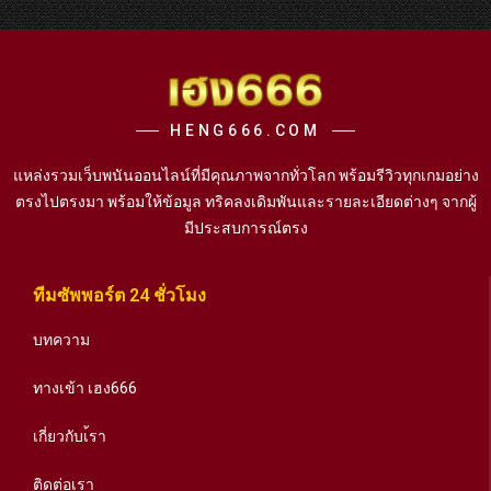
HENG666.COM
แหล่งรวมเว็บพนันออนไลน์ที่มีคุณภาพจากทั่วโลก พร้อมรีวิวทุกเกมอย่าง
ตรงไปตรงมา พร้อมให้ข้อมูล ทริคลงเดิมพันและรายละเอียดต่างๆ จากผู้
มีประสบการณ์ตรง
ทีมซัพพอร์ต 24 ชั่วโมง
บทความ
ทางเข้า เฮง666
เกี่ยวกับเ้รา
ติดต่อเรา